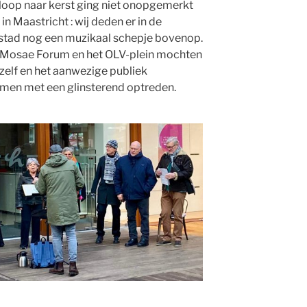
loop naar kerst ging niet onopgemerkt
 in Maastricht : wij deden er in de
stad nog een muzikaal schepje bovenop.
 Mosae Forum en het OLV-plein mochten
zelf en het aanwezige publiek
men met een
glinsterend optreden.