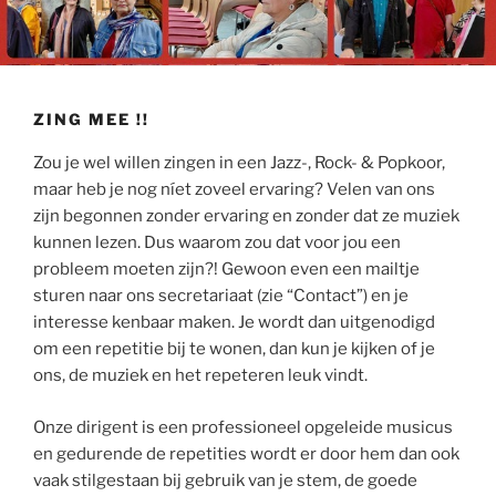
ZING MEE !!
Zou je wel willen zingen in een Jazz-, Rock- & Popkoor,
maar heb je nog níet zoveel ervaring? Velen van ons
zijn begonnen zonder ervaring en zonder dat ze muziek
kunnen lezen. Dus waarom zou dat voor jou een
probleem moeten zijn?! Gewoon even een mailtje
sturen naar ons secretariaat (zie “Contact”) en je
interesse kenbaar maken. Je wordt dan uitgenodigd
om een repetitie bij te wonen, dan kun je kijken of je
ons, de muziek en het repeteren leuk vindt.
Onze dirigent is een professioneel opgeleide musicus
en gedurende de repetities wordt er door hem dan ook
vaak stilgestaan bij gebruik van je stem, de goede