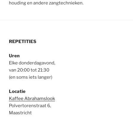
houding en andere zangtechnieken.
REPETITIES
Uren
Elke donderdagavond,
van 20:00 tot 21:30
(en soms iets langer)
Locatie
Kaffee Abrahamslook
Polvertorenstraat 6,
Maastricht