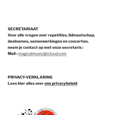
SECRETARIAAT
Voor alle vragen over repetities, lidmaatschap,
deelnames, samenwerkingen en concerten,
neem je contact op met onze secretaris :
Mail :
magicalmusic@icloud.com
PRIVACY-VERKLARING
Lees hier alles over
ons privacybeleid