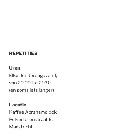
REPETITIES
Uren
Elke donderdagavond,
van 20:00 tot 21:30
(en soms iets langer)
Locatie
Kaffee Abrahamslook
Polvertorenstraat 6,
Maastricht