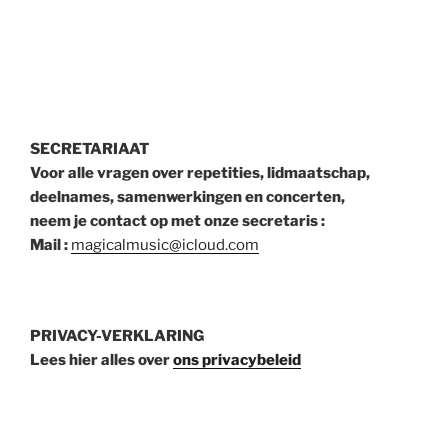
SECRETARIAAT
Voor alle vragen over repetities, lidmaatschap,
deelnames, samenwerkingen en concerten,
neem je contact op met onze secretaris :
Mail :
magicalmusic@icloud.com
PRIVACY-VERKLARING
Lees hier alles over
ons privacybeleid