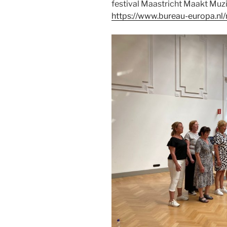
festival Maastricht Maakt Muz
https://www.bureau-europa.nl