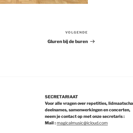
VOLGENDE
Volgend
bericht
Gluren bij de buren
SECRETARIAAT
Voor alle vragen over repetities, lidmaatscha
deelnames, samenwerkingen en concerten,
neem je contact op met onze secretaris :
Mail :
magicalmusic@icloud.com